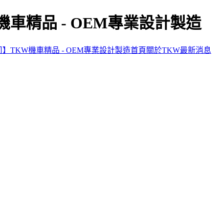
車精品 - OEM專業設計製造
】TKW機車精品 - OEM專業設計製造首頁
關於TKW
最新消息