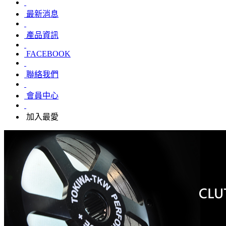
最新消息
產品資訊
FACEBOOK
聯絡我們
會員中心
加入最愛