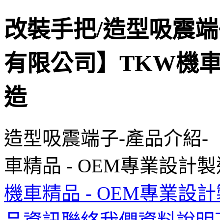
改裝手把/造型吸震端
有限公司】TKW機車
造
造型吸震端子-產品介紹-
車精品 - OEM專業設計製
機車精品 - OEM專業設