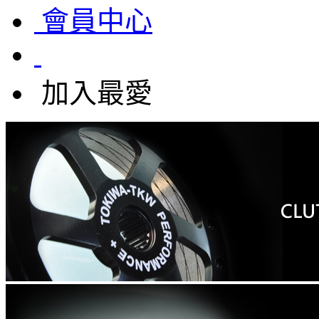
會員中心
加入最愛