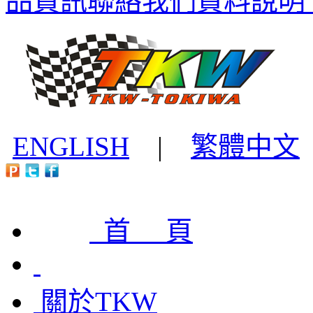
品資訊
聯絡我們
資料說明
ENGLISH
|
繁體中文
首 頁
關於TKW