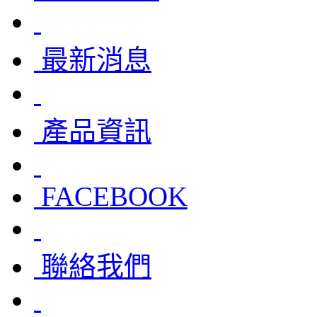
最新消息
產品資訊
FACEBOOK
聯絡我們