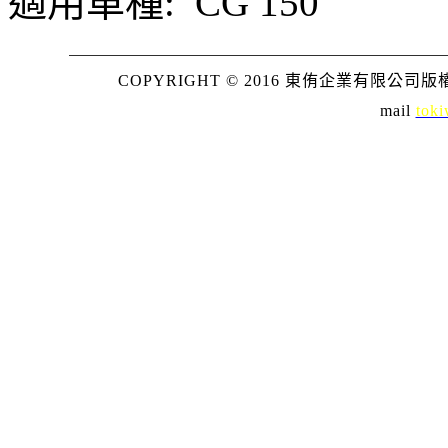
適用車種:
CG 150
COPYRIGHT © 2016 東侑企業有限公司版權所
mail
toki