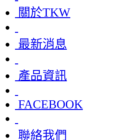
關於TKW
最新消息
產品資訊
FACEBOOK
聯絡我們