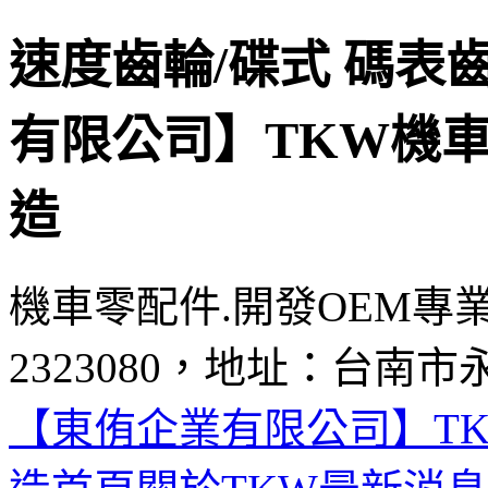
速度齒輪/碟式 碼表
有限公司】TKW機車
造
機車零配件.開發OEM專
2323080，地址：台南市
【東侑企業有限公司】TK