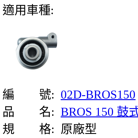
適用車種:
編 號:
02D-BROS150
品 名:
BROS 150 
規 格:
原廠型