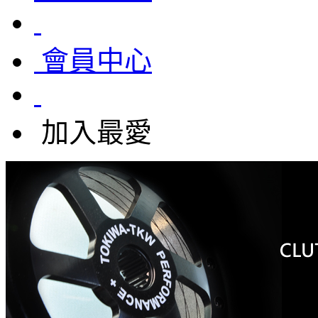
會員中心
加入最愛