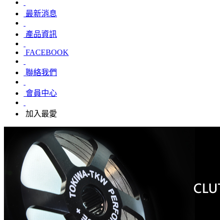
最新消息
產品資訊
FACEBOOK
聯絡我們
會員中心
加入最愛